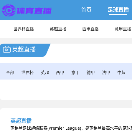
首页
足球直播
世界杯直播
英超直播
西甲直播
意甲直播
英超直播
全部
世界杯
英超
西甲
意甲
德甲
法甲
中超
英超直播
英格兰足球超级联赛(Premier League)，是英格兰最高水平