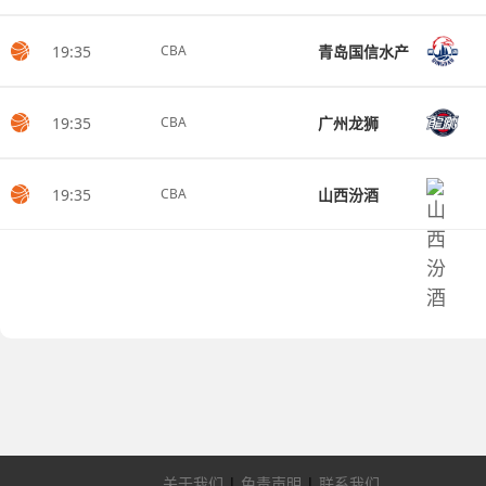
19:35
青岛国信水产
CBA
19:35
广州龙狮
CBA
19:35
山西汾酒
CBA
关于我们
|
免责声明
|
联系我们