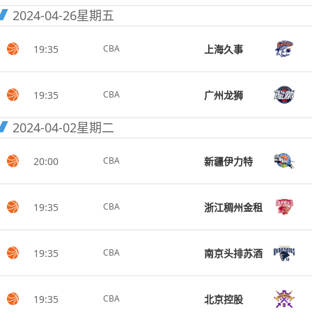
2024-04-26
星期五
19:35
上海久事
CBA
19:35
广州龙狮
CBA
2024-04-02
星期二
20:00
新疆伊力特
CBA
19:35
浙江稠州金租
CBA
19:35
南京头排苏酒
CBA
19:35
北京控股
CBA