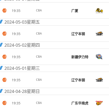
19:35
广厦
CBA
2024-05-03
星期五
19:35
辽宁本钢
CBA
2024-05-02
星期四
19:35
新疆伊力特
CBA
2024-05-01
星期三
19:35
辽宁本钢
CBA
2024-04-28
星期日
19:35
广东华南虎
CBA