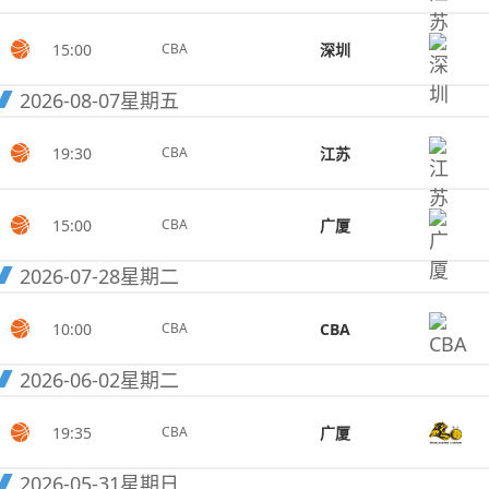
15:00
深圳
CBA
2026-08-07
星期五
19:30
江苏
CBA
15:00
广厦
CBA
2026-07-28
星期二
10:00
CBA
CBA
2026-06-02
星期二
19:35
广厦
CBA
2026-05-31
星期日