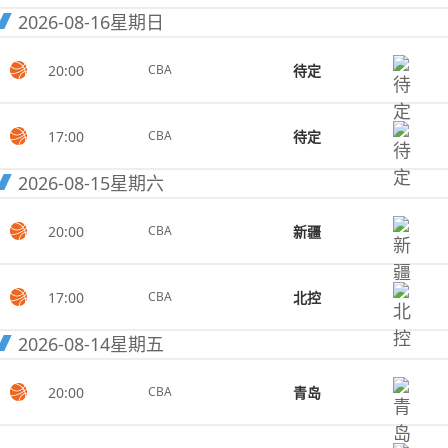
2026-08-16
星期日
20:00
待定
CBA
17:00
待定
CBA
2026-08-15
星期六
20:00
新疆
CBA
17:00
北控
CBA
2026-08-14
星期五
20:00
青岛
CBA