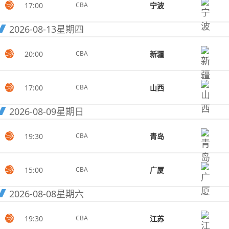
17:00
宁波
CBA
2026-08-13
星期四
20:00
新疆
CBA
17:00
山西
CBA
2026-08-09
星期日
19:30
青岛
CBA
15:00
广厦
CBA
2026-08-08
星期六
19:30
江苏
CBA