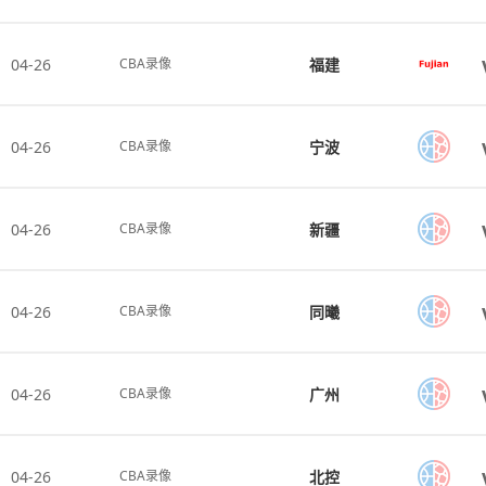
04-26
福建
CBA录像
04-26
宁波
CBA录像
04-26
新疆
CBA录像
04-26
同曦
CBA录像
04-26
广州
CBA录像
04-26
北控
CBA录像