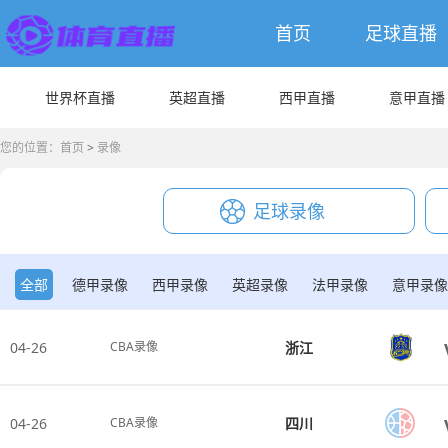
首页
足球直播
世界杯直播
英超直播
西甲直播
意甲直播
您的位置：
首页
>
录像
足球录像
全部
德甲录像
西甲录像
英超录像
法甲录像
意甲录像
NBA录像
CBA录像
04-26
浙江
CBA录像
04-26
四川
CBA录像