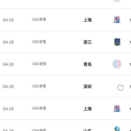
04-26
上海
CBA录像
04-26
浙江
CBA录像
04-26
青岛
CBA录像
04-26
深圳
CBA录像
04-26
上海
CBA录像
04-26
山东
CBA录像