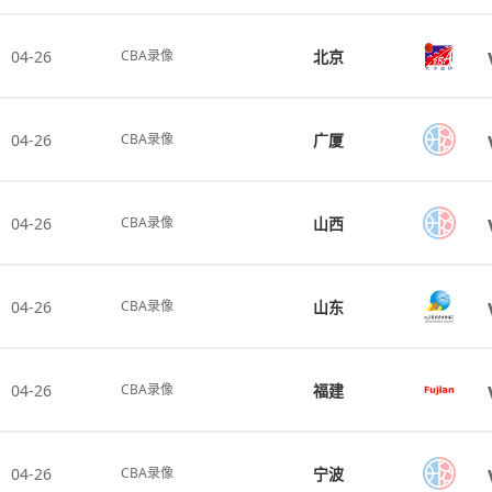
04-26
北京
CBA录像
04-26
广厦
CBA录像
04-26
山西
CBA录像
04-26
山东
CBA录像
04-26
福建
CBA录像
04-26
宁波
CBA录像