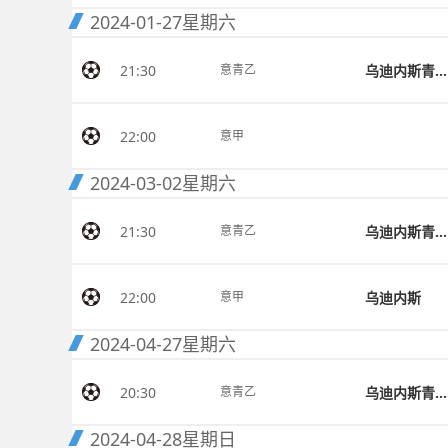
2024-01-27
星期六
21:30
乌迪内斯青年队
意青乙
22:00
意甲
2024-03-02
星期六
21:30
乌迪内斯青年队
意青乙
22:00
乌迪内斯
意甲
2024-04-27
星期六
20:30
乌迪内斯青年队
意青乙
2024-04-28
星期日