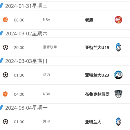
2024-01-31
星期三
08:30
老鹰
NBA
2024-03-02
星期六
20:00
亚特兰大U19
意青联甲
2024-03-03
星期日
01:30
亚特兰大U23
意丙
04:00
布鲁克林篮网
NBA
2024-03-04
星期一
01:00
亚特兰大
意甲