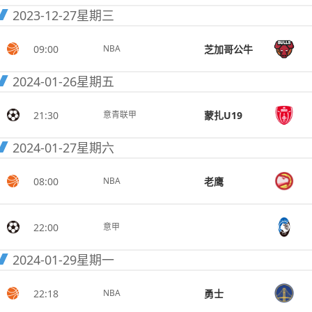
2023-12-27
星期三
09:00
芝加哥公牛
NBA
2024-01-26
星期五
21:30
蒙扎U19
意青联甲
2024-01-27
星期六
08:00
老鹰
NBA
22:00
意甲
2024-01-29
星期一
22:18
勇士
NBA