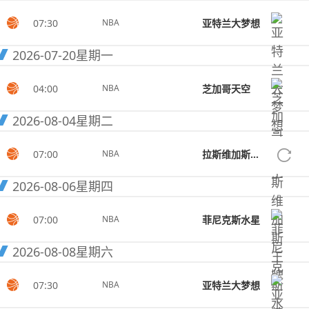
07:30
亚特兰大梦想
NBA
2026-07-20
星期一
04:00
芝加哥天空
NBA
2026-08-04
星期二
07:00
拉斯维加斯王牌
NBA
2026-08-06
星期四
07:00
菲尼克斯水星
NBA
2026-08-08
星期六
07:30
亚特兰大梦想
NBA