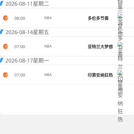
2026-08-11
星期二
08:00
多伦多节奏
NBA
2026-08-14
星期五
07:00
亚特兰大梦想
NBA
2026-08-17
星期一
07:00
印第安纳狂热
NBA