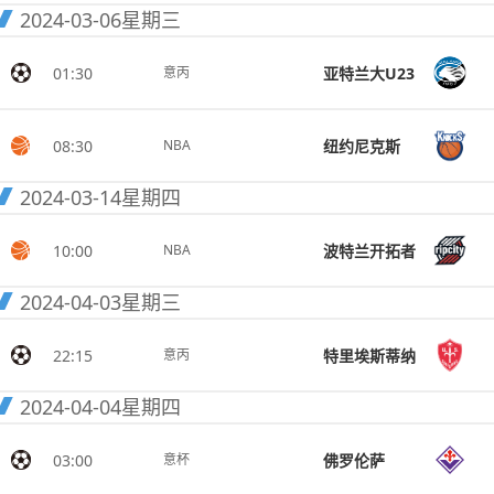
2024-03-06
星期三
01:30
亚特兰大U23
意丙
08:30
纽约尼克斯
NBA
2024-03-14
星期四
10:00
波特兰开拓者
NBA
2024-04-03
星期三
22:15
特里埃斯蒂纳
意丙
2024-04-04
星期四
03:00
佛罗伦萨
意杯