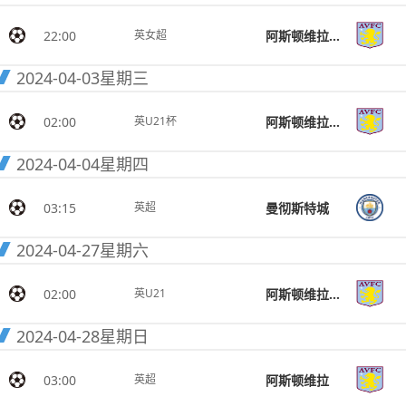
22:00
阿斯顿维拉女足
英女超
2024-04-03
星期三
02:00
阿斯顿维拉U21
英U21杯
2024-04-04
星期四
03:15
曼彻斯特城
英超
2024-04-27
星期六
02:00
阿斯顿维拉U21
英U21
2024-04-28
星期日
03:00
阿斯顿维拉
英超