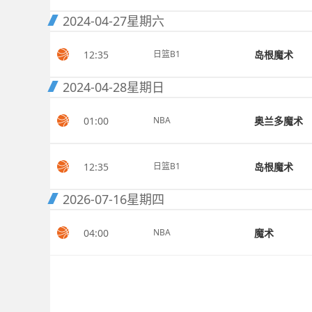
2024-04-27
星期六
12:35
岛根魔术
日篮B1
2024-04-28
星期日
01:00
奥兰多魔术
NBA
12:35
岛根魔术
日篮B1
2026-07-16
星期四
04:00
魔术
NBA