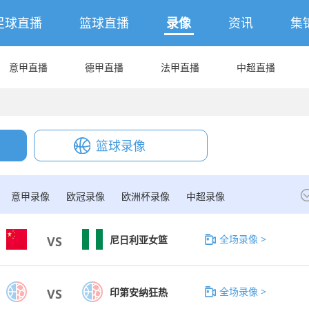
足球直播
篮球直播
录像
资讯
集
意甲直播
德甲直播
法甲直播
中超直播
篮球录像
意甲录像
欧冠录像
欧洲杯录像
中超录像
全场录像 >
尼日利亚女篮
VS
全场录像 >
印第安纳狂热
VS