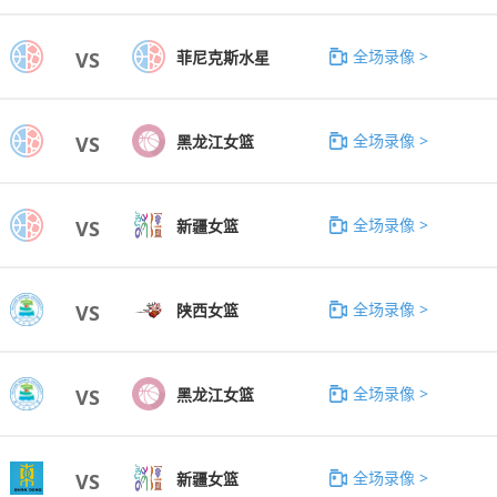
全场录像 >
菲尼克斯水星
VS
全场录像 >
黑龙江女篮
VS
全场录像 >
新疆女篮
VS
全场录像 >
陕西女篮
VS
全场录像 >
黑龙江女篮
VS
全场录像 >
新疆女篮
VS