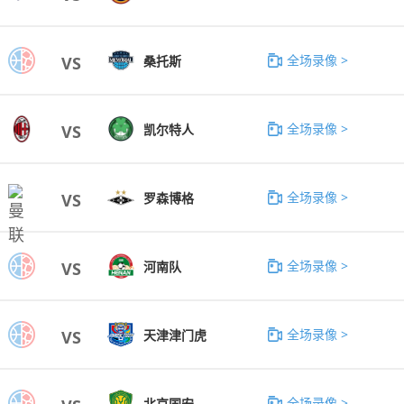
全场录像 >
桑托斯
VS
全场录像 >
凯尔特人
VS
全场录像 >
罗森博格
VS
全场录像 >
河南队
VS
全场录像 >
天津津门虎
VS
全场录像 >
北京国安