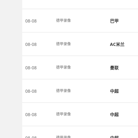
08-08
巴甲
德甲录像
08-08
AC米兰
德甲录像
08-08
曼联
德甲录像
08-08
中超
德甲录像
08-08
中超
德甲录像
08-08
中超
德甲录像