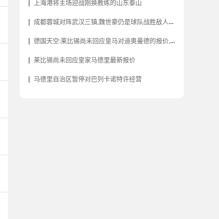
|
上海港将主场迎战刚换教练的山东泰山
|
成都蓉城对阵武汉三镇,魏世豪仍是球队战胜敌人关键人物
|
德国天空:莱比锡尚未回应皇马对迪奥曼德的报价,谈判陷入停滞
|
莱比锡尚未回应皇家马德里最新报价
|
马德里自治区暂停对巴列卡诺特许经营