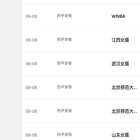
08-08
WNBA
西甲录像
08-08
江西女篮
西甲录像
08-08
武汉女篮
西甲录像
08-08
北京师范大学女篮
西甲录像
08-08
北京师范大学女篮
西甲录像
08-08
山东女篮
西甲录像