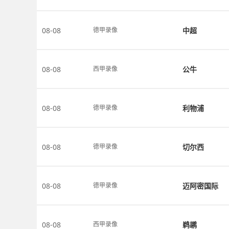
08-08
中超
德甲录像
08-08
公牛
西甲录像
08-08
利物浦
德甲录像
08-08
切尔西
德甲录像
08-08
迈阿密国际
德甲录像
08-08
鹈鹕
西甲录像