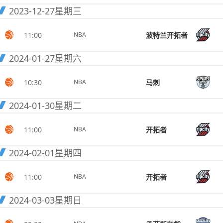
2023-12-27
星期三
11:00
波特兰开拓者
NBA
2024-01-27
星期六
10:30
马刺
NBA
2024-01-30
星期二
11:00
开拓者
NBA
2024-02-01
星期四
11:00
开拓者
NBA
2024-03-03
星期日