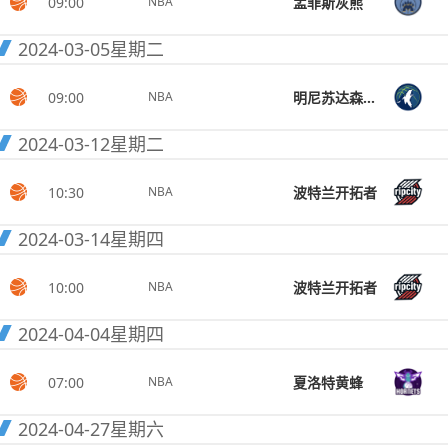
09:00
孟菲斯灰熊
NBA
2024-03-05
星期二
09:00
明尼苏达森林狼
NBA
2024-03-12
星期二
10:30
波特兰开拓者
NBA
2024-03-14
星期四
10:00
波特兰开拓者
NBA
2024-04-04
星期四
07:00
夏洛特黄蜂
NBA
2024-04-27
星期六