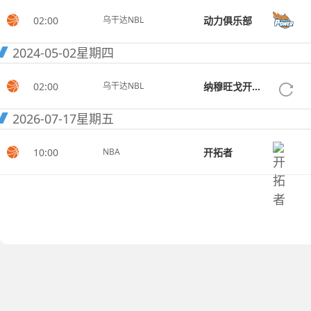
02:00
动力俱乐部
乌干达NBL
2024-05-02
星期四
02:00
纳穆旺戈开拓者
乌干达NBL
2026-07-17
星期五
10:00
开拓者
NBA