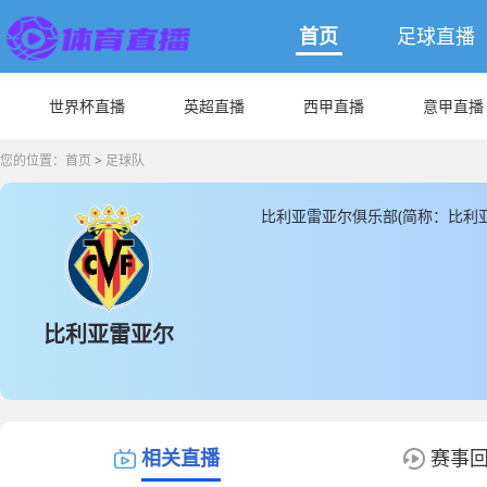
首页
足球直播
世界杯直播
英超直播
西甲直播
意甲直播
您的位置：
首页
>
足球队
比利亚雷亚尔俱乐部(简称：比利
亚雷亚尔主场馆是位于陶瓷球场，
为275900000(€)，比利亚
人数有12人， 另外非本土球员为
数据和信息， JRS直播同时为
比利亚雷亚尔
相关直播
赛事