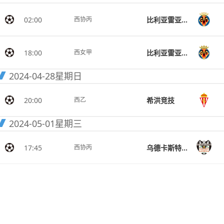
02:00
比利亚雷亚尔C队
西协丙
18:00
比利亚雷亚尔女足
西女甲
2024-04-28
星期日
20:00
希洪竞技
西乙
2024-05-01
星期三
17:45
乌德卡斯特罗尼
西协丙