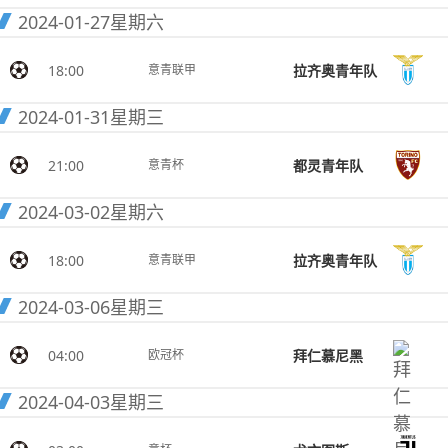
2024-01-27
星期六
18:00
拉齐奥青年队
意青联甲
2024-01-31
星期三
21:00
都灵青年队
意青杯
2024-03-02
星期六
18:00
拉齐奥青年队
意青联甲
2024-03-06
星期三
04:00
拜仁慕尼黑
欧冠杯
2024-04-03
星期三