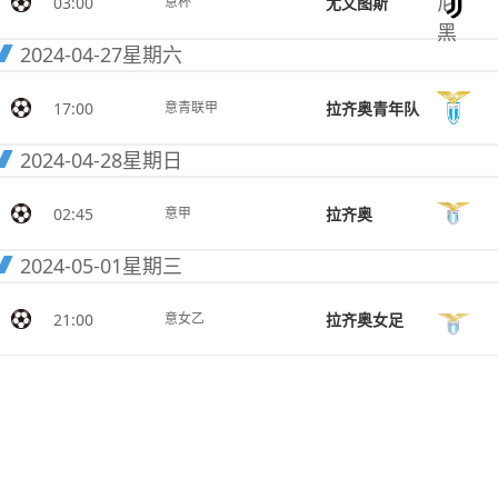
03:00
尤文图斯
意杯
2024-04-27
星期六
17:00
拉齐奥青年队
意青联甲
2024-04-28
星期日
02:45
拉齐奥
意甲
2024-05-01
星期三
21:00
拉齐奥女足
意女乙