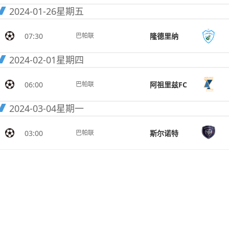
2024-01-26
星期五
07:30
隆德里纳
巴帕联
2024-02-01
星期四
06:00
阿祖里兹FC
巴帕联
2024-03-04
星期一
03:00
斯尔诺特
巴帕联