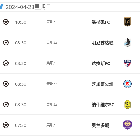
2024-04-28
星期日
10:30
洛杉矶FC
美职业
08:30
明尼苏达联
美职业
08:30
达拉斯FC
美职业
08:30
芝加哥火焰
美职业
08:30
纳什维尔SC
美职业
07:30
奥兰多城
美职业