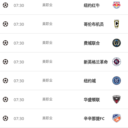
07:30
纽约红牛
美职业
07:30
哥伦布机员
美职业
07:30
费城联合
美职业
07:30
新英格兰革命
美职业
07:30
纽约城
美职业
07:30
华盛顿联
美职业
07:30
辛辛那提FC
美职业