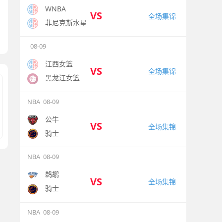
WNBA
VS
全场集锦
菲尼克斯水星
08-09
江西女篮
VS
全场集锦
黑龙江女篮
NBA
08-09
公牛
VS
全场集锦
骑士
NBA
08-09
鹈鹕
VS
全场集锦
骑士
NBA
08-09