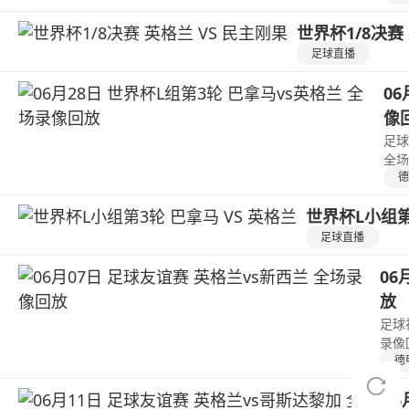
世界杯1/8决赛
足球直播
0
像
足球
全场
德
世界杯L小组第
足球直播
06
放
足球
录像
德
0