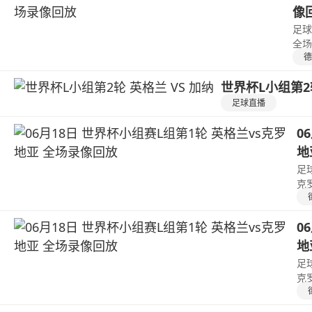
像
足球
全场
德
世界杯L小组第2轮
足球直播
0
地
足
克
0
地
足
克