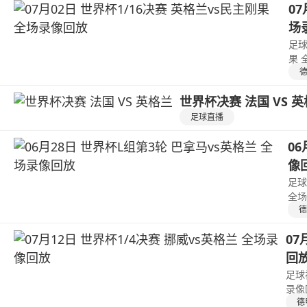
0
场
足球
果 
世界杯决赛 法国 VS 
足球直播
0
像
足球
全场
德
07
回
足球
录像
德