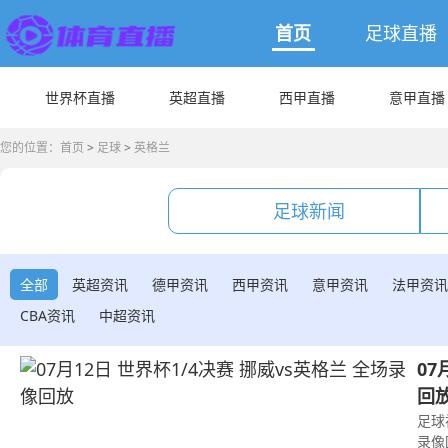
首页
足球直播
世界杯直播
英超直播
西甲直播
意甲直播
您的位置：
首页
>
足球
>
英格兰
足球新闻
全部
英超资讯
德甲资讯
西甲资讯
意甲资讯
法甲资讯
CBA资讯
中超资讯
07
回
足球
录像