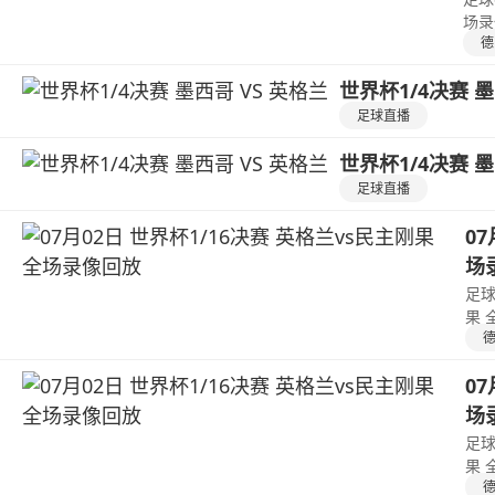
场录
德
世界杯1/4决赛 墨
足球直播
世界杯1/4决赛 墨
足球直播
0
场
足球
果 
0
场
足球
果 