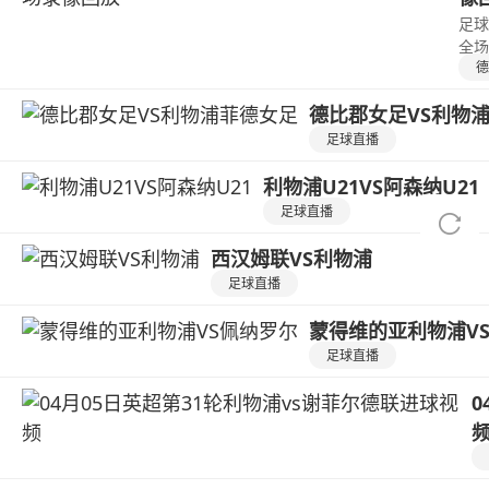
足球
全场
德
德比郡女足VS利物
足球直播
利物浦U21VS阿森纳U21
足球直播
西汉姆联VS利物浦
足球直播
蒙得维的亚利物浦V
足球直播
0