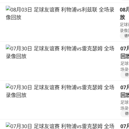
08
放
足球
录像
德
07
回
足球
场录
德
07
回
足球
场录
德
07