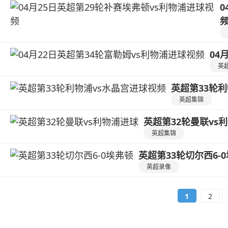
0
04
英
英超第33轮
英超集锦
英超第32轮曼联vs
英超集锦
英超第33轮切尔西6-
英超录像
1
2