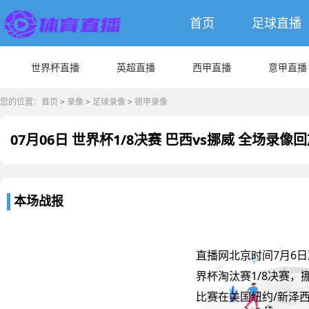
首页
足球直播
世界杯直播
英超直播
西甲直播
意甲直播
您的位置：
首页
>
录像
>
足球录像
>
德甲录像
07月06日 世界杯1/8决赛 巴西vs挪威 全场录像
本场战报
直播网北京时间7月6日凌
界杯淘汰赛1/8决赛，
比赛在美国纽约/新泽